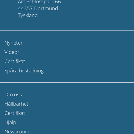
Am Schlosspark 66
44357 Dortmund
Tyskland
Nyheter
Videor
Certifikat
Spåra beställning
Om oss
Hållbarhet
Certifikat
Hjälp
Newsroom