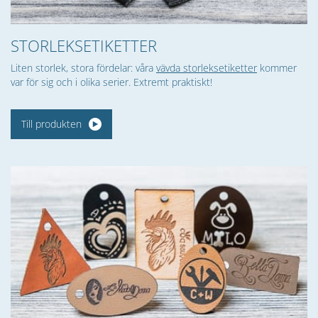
STORLEKSETIKETTER
Liten storlek, stora fördelar: våra
vävda storleksetiketter
kommer
var för sig och i olika serier. Extremt praktiskt!
Till produkten