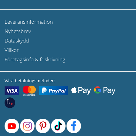
Leveransinformation
Nyhetsbrev
Dataskydd
Villkor
Företagsinfo & friskrivning
Våra betalningsmetoder: