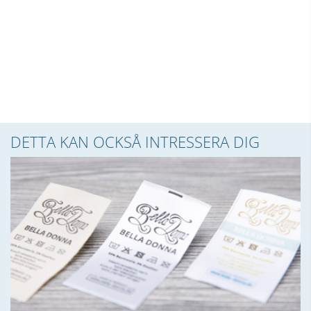
DETTA KAN OCKSÅ INTRESSERA DIG