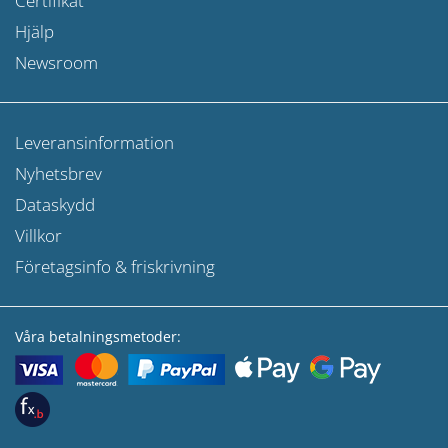
Certifikat
Hjälp
Newsroom
Leveransinformation
Nyhetsbrev
Dataskydd
Villkor
Företagsinfo & friskrivning
Våra betalningsmetoder: