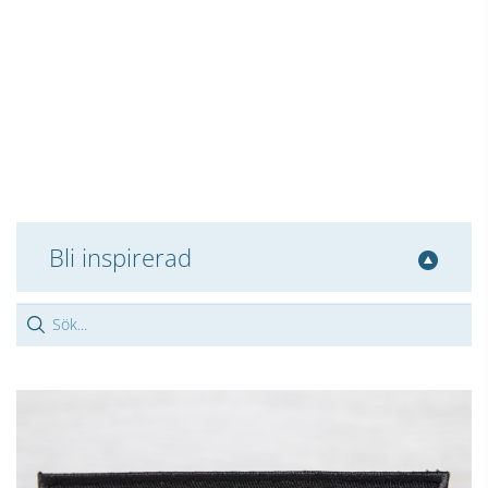
Bli inspirerad