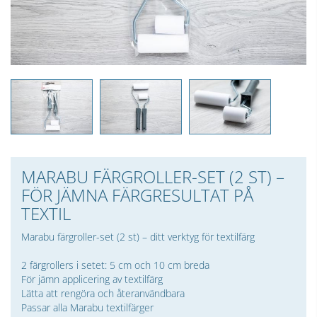
MARABU FÄRGROLLER-SET (2 ST) –
FÖR JÄMNA FÄRGRESULTAT PÅ
TEXTIL
Marabu färgroller-set (2 st) – ditt verktyg för textilfärg
2 färgrollers i setet: 5 cm och 10 cm breda
För jämn applicering av textilfärg
Lätta att rengöra och återanvändbara
Passar alla Marabu textilfärger