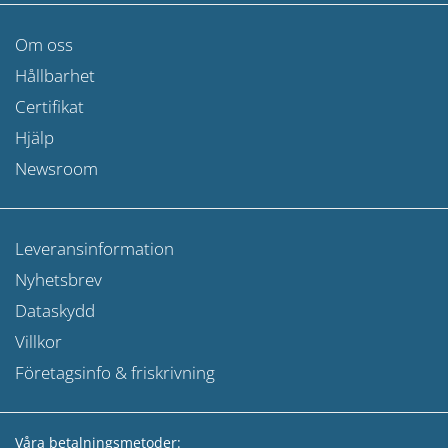
Om oss
Hållbarhet
Certifikat
Hjälp
Newsroom
Leveransinformation
Nyhetsbrev
Dataskydd
Villkor
Företagsinfo & friskrivning
Våra betalningsmetoder: