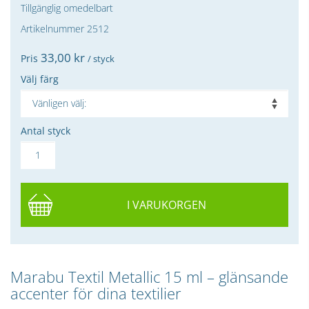
Tillgänglig omedelbart
Artikelnummer 2512
33,
00
kr
Pris
/ styck
Välj färg
Antal styck
I VARUKORGEN
Marabu Textil Metallic 15 ml – glänsande
accenter för dina textilier