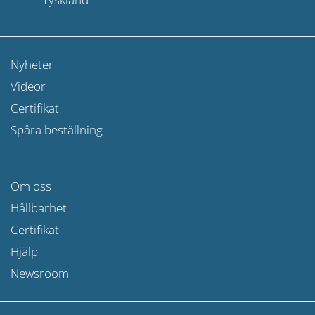
Nyheter
Videor
Certifikat
Spåra beställning
Om oss
Hållbarhet
Certifikat
Hjälp
Newsroom