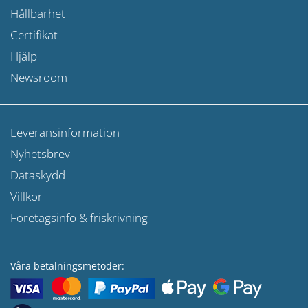
Hållbarhet
Certifikat
Hjälp
Newsroom
Leveransinformation
Nyhetsbrev
Dataskydd
Villkor
Företagsinfo & friskrivning
Våra betalningsmetoder: