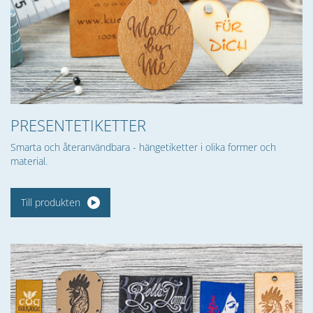
PRESENTETIKETTER
Smarta och återanvändbara - hängetiketter i olika former och
material.
Till produkten