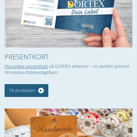
PRESENTKORT
Personliga presentkort
på DORTEX etiketter – en perfekt present
till kreativa födelsedagsbarn.
Till produkten