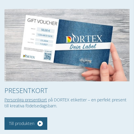
PRESENTKORT
Personliga presentkort
på DORTEX etiketter – en perfekt present
till kreativa födelsedagsbarn.
Till produkten