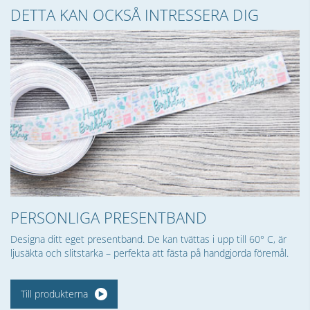
DETTA KAN OCKSÅ INTRESSERA DIG
PERSONLIGA PRESENTBAND
Designa ditt eget presentband. De kan tvättas i upp till 60° C, är
ljusäkta och slitstarka – perfekta att fästa på handgjorda föremål.
Till produkterna