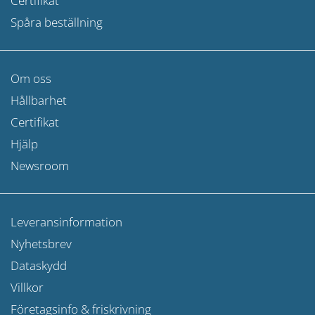
Certifikat
Spåra beställning
Om oss
Hållbarhet
Certifikat
Hjälp
Newsroom
Leveransinformation
Nyhetsbrev
Dataskydd
Villkor
Företagsinfo & friskrivning