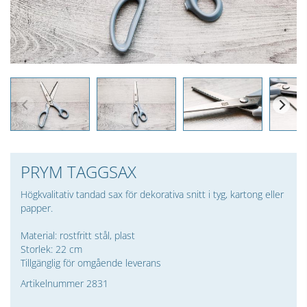
PRYM TAGGSAX
Högkvalitativ tandad sax för dekorativa snitt i tyg, kartong eller
papper.
Material: rostfritt stål, plast
Storlek: 22 cm
Tillgänglig för omgående leverans
Artikelnummer 2831